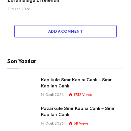
21 Nisan 2026
ADD A COMMENT
Son Yazılar
Kapıkule Sınır Kapısı Canlı – Sınır
Kapıları Canlı​
14 Ocak 2026
1.732
Views
Pazarkule Sınır Kapısı Canlı – Sınır
Kapıları Canlı​
14 Ocak 2026
611
Views