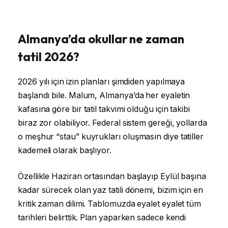
Almanya’da okullar ne zaman
tatil 2026?
2026 yılı için izin planları şimdiden yapılmaya
başlandı bile. Malum, Almanya’da her eyaletin
kafasına göre bir tatil takvimi olduğu için takibi
biraz zor olabiliyor. Federal sistem gereği, yollarda
o meşhur “stau” kuyrukları oluşmasın diye tatiller
kademeli olarak başlıyor.
Özellikle Haziran ortasından başlayıp Eylül başına
kadar sürecek olan yaz tatili dönemi, bizim için en
kritik zaman dilimi. Tablomuzda eyalet eyalet tüm
tarihleri belirttik. Plan yaparken sadece kendi