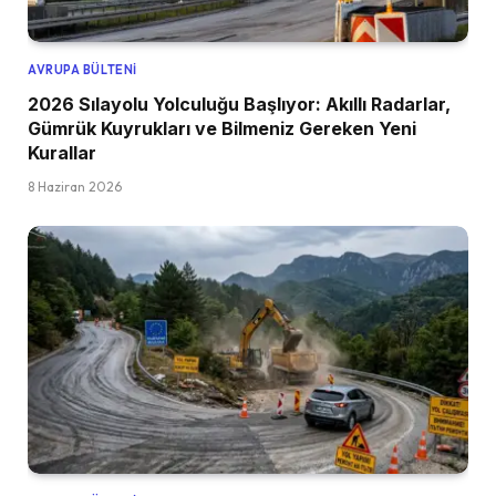
AVRUPA BÜLTENI
2026 Sılayolu Yolculuğu Başlıyor: Akıllı Radarlar,
Gümrük Kuyrukları ve Bilmeniz Gereken Yeni
Kurallar
8 Haziran 2026