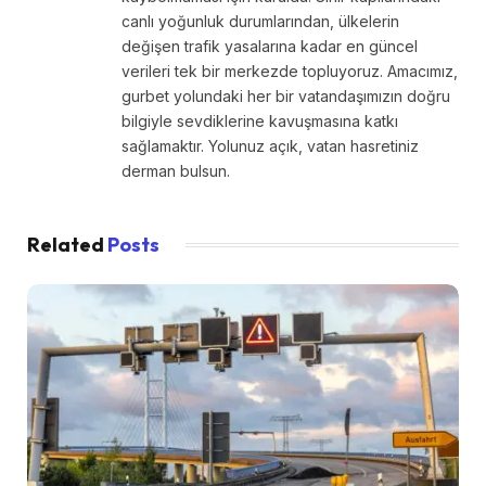
canlı yoğunluk durumlarından, ülkelerin
değişen trafik yasalarına kadar en güncel
verileri tek bir merkezde topluyoruz. Amacımız,
gurbet yolundaki her bir vatandaşımızın doğru
bilgiyle sevdiklerine kavuşmasına katkı
sağlamaktır. Yolunuz açık, vatan hasretiniz
derman bulsun.
Related
Posts