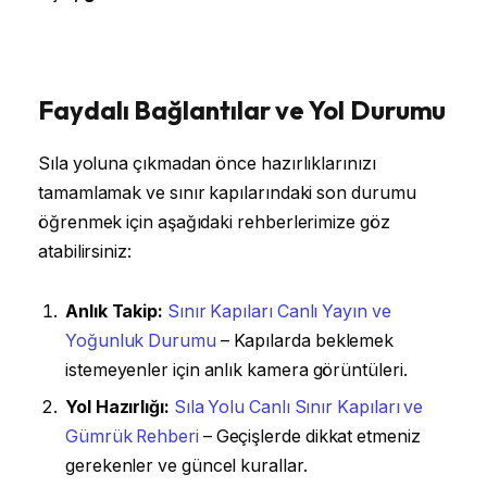
Faydalı Bağlantılar ve Yol Durumu
Sıla yoluna çıkmadan önce hazırlıklarınızı
tamamlamak ve sınır kapılarındaki son durumu
öğrenmek için aşağıdaki rehberlerimize göz
atabilirsiniz:
Anlık Takip:
Sınır Kapıları Canlı Yayın ve
Yoğunluk Durumu
– Kapılarda beklemek
istemeyenler için anlık kamera görüntüleri.
Yol Hazırlığı:
Sıla Yolu Canlı Sınır Kapıları ve
Gümrük Rehberi
– Geçişlerde dikkat etmeniz
gerekenler ve güncel kurallar.