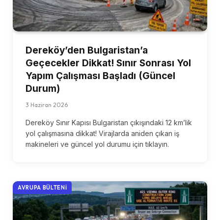
Dereköy’den Bulgaristan’a
Geçecekler Dikkat! Sınır Sonrası Yol
Yapım Çalışması Başladı (Güncel
Durum)
3 Haziran 2026
Dereköy Sınır Kapısı Bulgaristan çıkışındaki 12 km’lik
yol çalışmasına dikkat! Virajlarda aniden çıkan iş
makineleri ve güncel yol durumu için tıklayın.
AVRUPA BÜLTENI