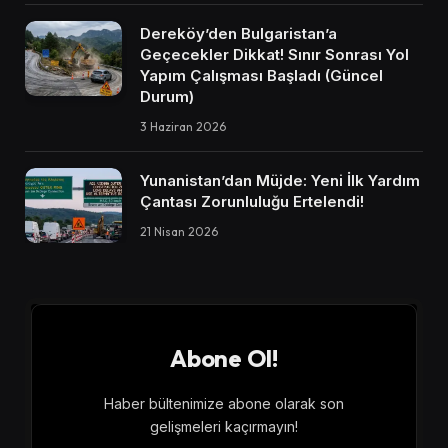
Dereköy’den Bulgaristan’a
Geçecekler Dikkat! Sınır Sonrası Yol
Yapım Çalışması Başladı (Güncel
Durum)
3 Haziran 2026
Yunanistan’dan Müjde: Yeni İlk Yardım
Çantası Zorunluluğu Ertelendi!
21 Nisan 2026
Abone Ol!
Haber bültenimize abone olarak son
gelişmeleri kaçırmayın!