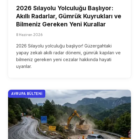
2026 Sılayolu Yolculuğu Başlıyor:
Akıllı Radarlar, Gümrük Kuyrukları ve
Bilmeniz Gereken Yeni Kurallar
8 Haziran 2026
2026 Sılayolu yolculuğu başlıyor! Güzergahtaki
yapay zekalı akıllı radar dönemi, gümrük kapıları ve
bilmeniz gereken yeni cezalar hakkında hayati
uyarılar.
AVRUPA BÜLTENI