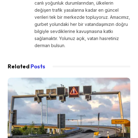
canlı yoğunluk durumlarından, ülkelerin
değişen trafik yasalarına kadar en güncel
verileri tek bir merkezde topluyoruz. Amacımız,
gurbet yolundaki her bir vatandaşımızın doğru
bilgiyle sevdiklerine kavuşmasına katkı
sağlamaktır. Yolunuz açık, vatan hasretiniz
derman bulsun.
Related
Posts