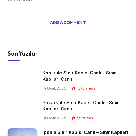
ADD A COMMENT
Son Yazılar
Kapıkule Sınır Kapısı Canlı – Sınır
Kapıları Canlı​
14 Ocak 2026
1.576
Views
Pazarkule Sınır Kapısı Canlı – Sınır
Kapıları Canlı​
14 Ocak 2026
557
Views
İpsala Sınır Kapısı Canlı – Sınır Kapıları