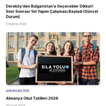
Dereköy’den Bulgaristan’a Geçecekler Dikkat!
Sınır Sonrası Yol Yapım Çalışması Başladı (Güncel
Durum)
3 Haziran 2026
AVRUPA BÜLTENI
Almanya Okul Tatilleri 2026
20 Ocak 2026