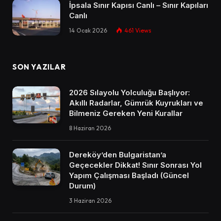
İpsala Sınır Kapısı Canlı – Sınır Kapıları
Canlı​
14 Ocak 2026
461
Views
SON YAZILAR
2026 Sılayolu Yolculuğu Başlıyor:
Akıllı Radarlar, Gümrük Kuyrukları ve
Bilmeniz Gereken Yeni Kurallar
8 Haziran 2026
Dereköy’den Bulgaristan’a
Geçecekler Dikkat! Sınır Sonrası Yol
Yapım Çalışması Başladı (Güncel
Durum)
3 Haziran 2026