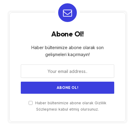
Abone Ol!
Haber bültenimize abone olarak son
gelişmeleri kaçırmayın!
Haber bültenimize abone olarak Gizlilik
Sözleşmesi kabul etmiş olursunuz.