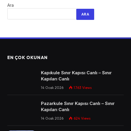
Ara
ARA
EN ÇOK OKUNAN
Kapıkule Sınır Kapısı Canlı – Sınır
Kapıları Canlı​
14 Ocak 2026
1.763
Views
Pazarkule Sınır Kapısı Canlı – Sınır
Kapıları Canlı​
14 Ocak 2026
624
Views