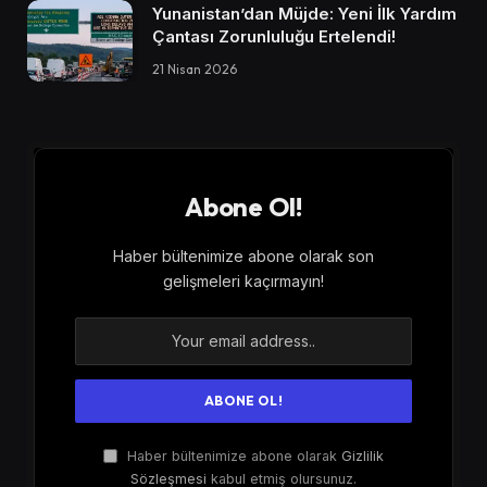
Yunanistan’dan Müjde: Yeni İlk Yardım
Çantası Zorunluluğu Ertelendi!
21 Nisan 2026
Abone Ol!
Haber bültenimize abone olarak son
gelişmeleri kaçırmayın!
Haber bültenimize abone olarak
Gizlilik
Sözleşmesi
kabul etmiş olursunuz.