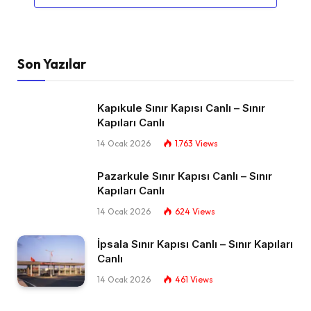
Son Yazılar
Kapıkule Sınır Kapısı Canlı – Sınır
Kapıları Canlı​
14 Ocak 2026
1.763
Views
Pazarkule Sınır Kapısı Canlı – Sınır
Kapıları Canlı​
14 Ocak 2026
624
Views
İpsala Sınır Kapısı Canlı – Sınır Kapıları
Canlı​
14 Ocak 2026
461
Views